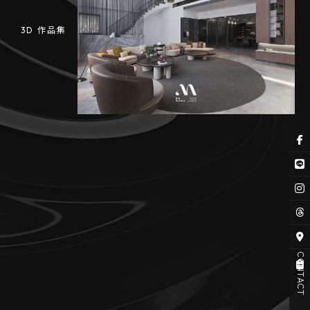
3D 作品集
CONTACT