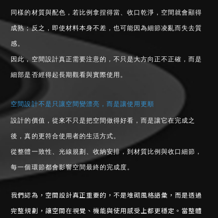
同樣的材質與配色，若比例拿捏得當、收口乾淨，空間就會顯得
成熟；反之，即使材料本身不差，也可能因為細節凌亂而失去質
感。
因此，空間設計真正需要注意的，不只是大方向正不正確，而是
細部是否經得起長期觀看與實際使用。
空間設計不是只讓空間變漂亮，而是讓使用更順
設計的價值，從來不只是把空間做得好看，而是讓它在完成之
後，真的更符合使用者的生活方式。
從整體一致性、光線規劃、收納安排，到材質比例與收口細節，
每一個環節都會影響空間最終的完成度。
我們認為，空間設計真正重要的，不是堆砌風格語彙，而是透過
完整規劃，讓空間在視覺、機能與使用感受上都更穩定。當整體