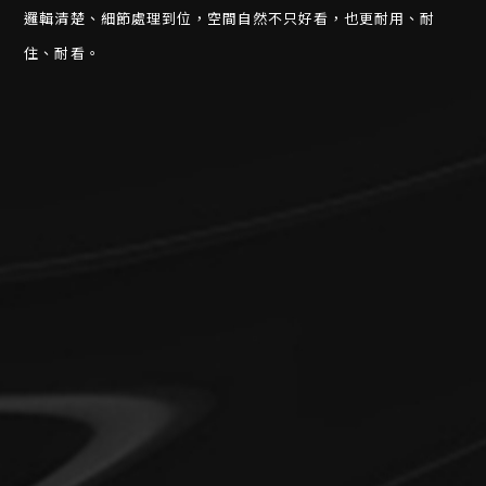
邏輯清楚、細節處理到位，空間自然不只好看，也更耐用、耐
住、耐看。