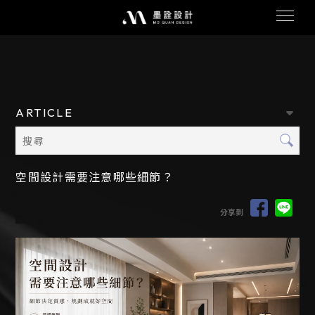
ARTICLE
空間設計需要注意哪些細節？
分享到