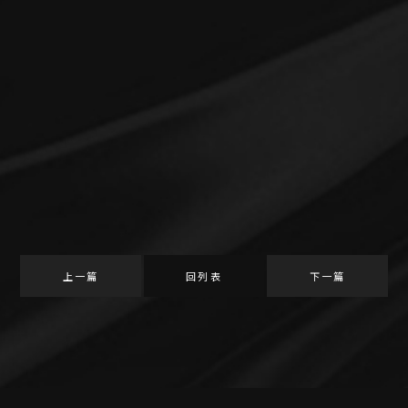
上一篇
回列表
下一篇