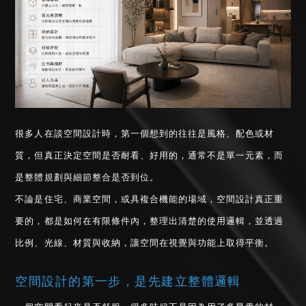
很多人在談空間設計時，第一個想到的往往是風格、配色或材
質，但真正決定空間是否耐看、好用的，通常不是單一元素，而
是整體規劃與細節整合是否到位。
不論是住宅、商業空間，或具複合機能的場域，空間設計真正重
要的，都是如何在有限條件內，整理出清楚的使用邏輯，並透過
比例、光線、材質與收納，讓空間在視覺與功能上取得平衡。
空間設計的第一步，是先建立整體邏輯