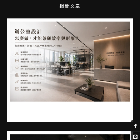
辦公室設計怎麼做，才能兼顧效率與形象？