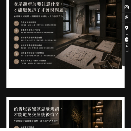
CONTACT
老屋翻新前要注意什麼，才能避免拆了才發現問題?